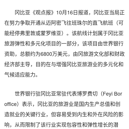
冈比亚《观点报》10月16日报道，冈比亚当局正
在努力争取开通从迈阿密飞往班珠尔的直飞航班（可
能经停弗里敦或蒙罗维亚）。该航线计划属于冈比亚
旅游弹性和多元化项目的一部分，该项目由世界银行
资助，总额约为6800万美元，由冈旅游文化部和财政
经济部主导，目的在与增强冈比亚旅游业的多元化和
气候适应能力。
世界银行驻冈比亚常驻代表博罗费切（Feyi Bor
office）表示，冈比亚的旅游业是国内生产总值和创
造就业的关键行业，但容易受到内生和外在风险的影
响，从而限制了该行业实现包容性和弹性增长的潜