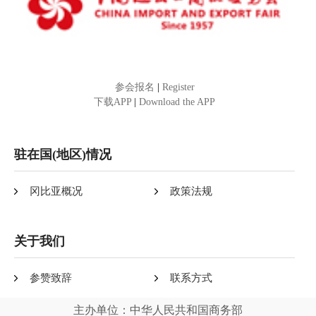
参会报名
|
Register
下载APP
|
Download the APP
驻在国(地区)情况
冈比亚概况
政策法规
关于我们
参赞致辞
联系方式
主办单位：中华人民共和国商务部