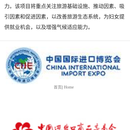
力。该项目将重点关注旅游基础设施、推动因素、吸
引因素和促进因素，以改善旅游生态系统，为妇女提
供就业机会，以及增强气候适应能力。
首页
|
Home