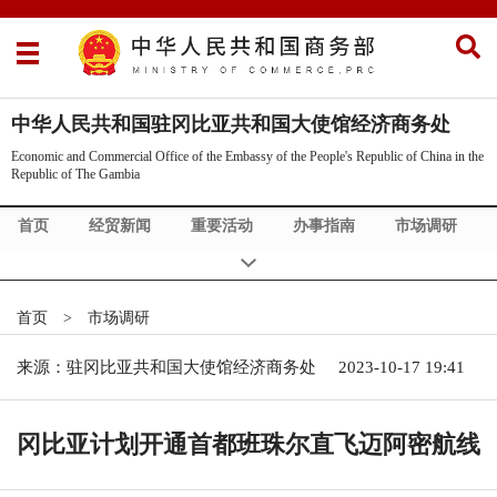
中华人民共和国驻冈比亚共和国大使馆经济商务处
Economic and Commercial Office of the Embassy of the People's Republic of China in the
Republic of The Gambia
首页
经贸新闻
重要活动
办事指南
市场调研
图片集锦
冈比亚概况
About Us
Commercial News
首页
>
市场调研
来源：驻冈比亚共和国大使馆经济商务处
2023-10-17 19:41
冈比亚计划开通首都班珠尔直飞迈阿密航线